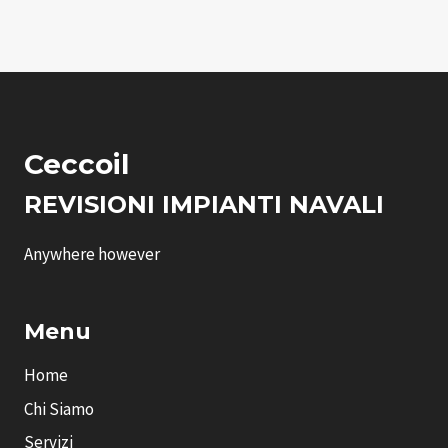
Ceccoil
REVISIONI IMPIANTI NAVALI
Anywhere however
Menu
Home
Chi Siamo
Servizi